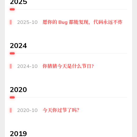
2025
2025-10
愿你的 Bug 都能复现，代码永远不炸
2024
2024-10
你猜猜今天是什么节日?
2020
2020-10
今天你过节了吗？
2019