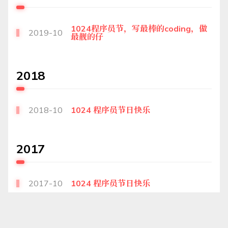
1024程序员节，写最棒的coding，做
2019-10
最靓的仔
2018
2018-10
1024 程序员节日快乐
2017
2017-10
1024 程序员节日快乐