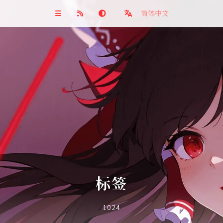
简体中文
标签
1024