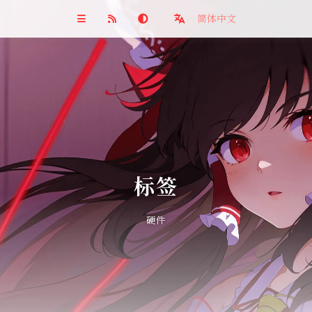
简体中文
标签
硬件