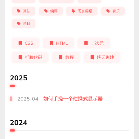
算法
编程
闲言碎语
音乐
项目
CSS
HTML
二次元
折腾代码
教程
谈天说地
2025
2025-04
如何手搓一个便携式显示器
2024