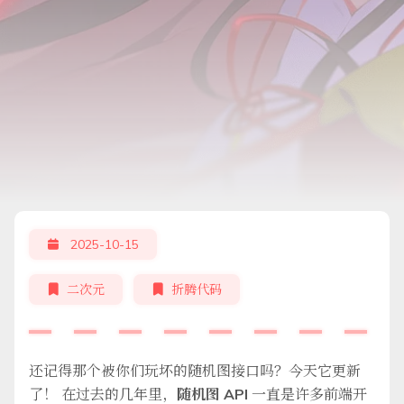
2025-10-15
二次元
折腾代码
还记得那个被你们玩坏的随机图接口吗？今天它更新
了！ 在过去的几年里，
随机图 API
一直是许多前端开