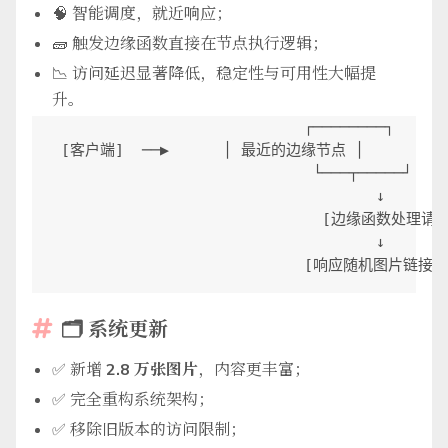
🧠 智能调度，就近响应；
🧱 触发边缘函数直接在节点执行逻辑；
📉 访问延迟显著降低，稳定性与可用性大幅提
升。
                            ┌────────┐

 [客户端]  ──▶      │ 最近的边缘节点 │

                             └───┬─────┘

                                    ↓

                              [边缘函数处理请求
                                    ↓

🗂 系统更新

✅ 新增
2.8 万张图片
，内容更丰富；
✅ 完全重构系统架构；
✅ 移除旧版本的访问限制；