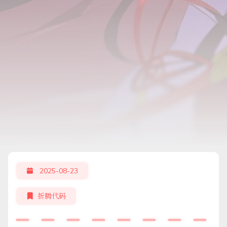
2025-08-23
折腾代码